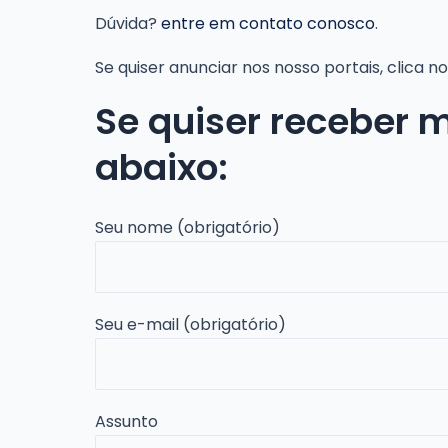
Dúvida?
entre em contato conosco
.
Se quiser anunciar nos nosso portais, clica 
Se quiser receber 
abaixo:
Seu nome (obrigatório)
Seu e-mail (obrigatório)
Assunto