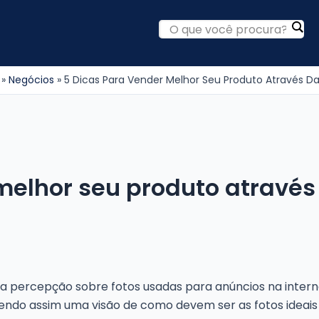
Negócios
5 Dicas Para Vender Melhor Seu Produto Através Da
melhor seu produto através 
a percepção sobre fotos usadas para anúncios na interne
tendo assim uma visão de como devem ser as fotos ideais