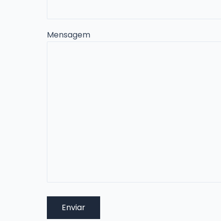
Mensagem