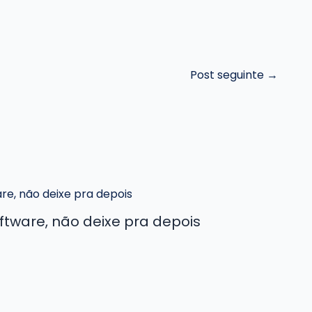
Post seguinte
→
ftware, não deixe pra depois