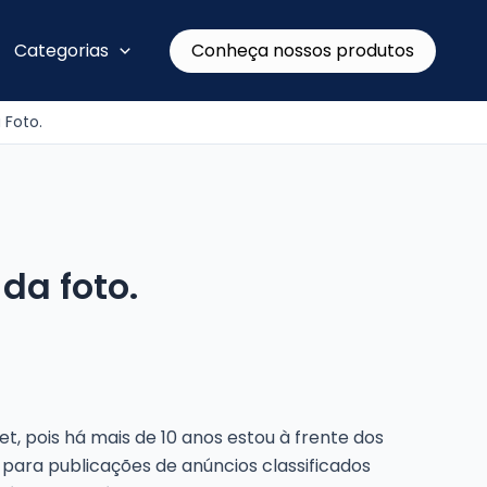
Conheça nossos produtos
Categorias
 Foto.
da foto.
t, pois há mais de 10 anos estou à frente dos
 para publicações de anúncios classificados