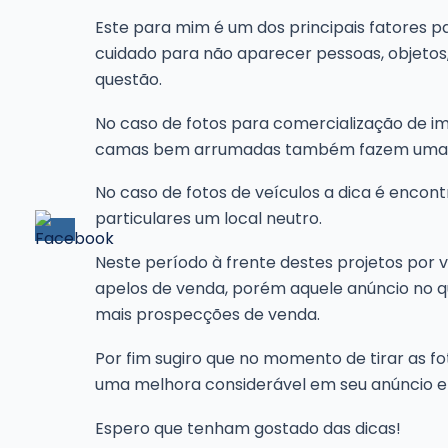
Este para mim é um dos principais fatores pa
cuidado para não aparecer pessoas, objetos, 
questão.
No caso de fotos para comercialização de im
camas bem arrumadas também fazem uma g
No caso de fotos de veículos a dica é encont
particulares um local neutro.
Neste período à frente destes projetos por
apelos de venda, porém aquele anúncio no q
mais prospecções de venda.
Por fim sugiro que no momento de tirar as f
uma melhora considerável em seu anúncio e
Espero que tenham gostado das dicas!