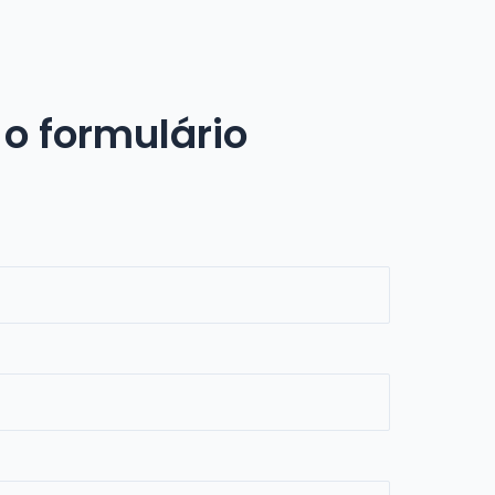
o formulário