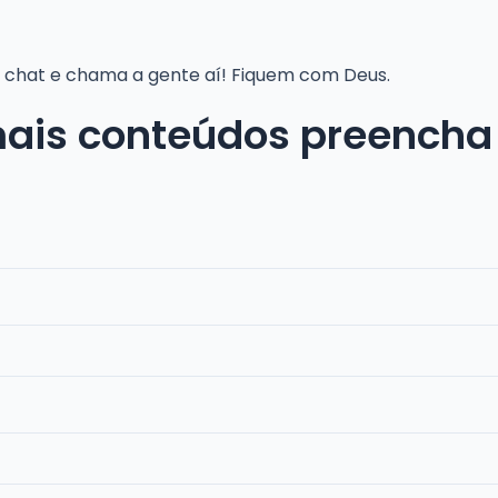
no chat e chama a gente aí! Fiquem com Deus.
mais conteúdos preencha 