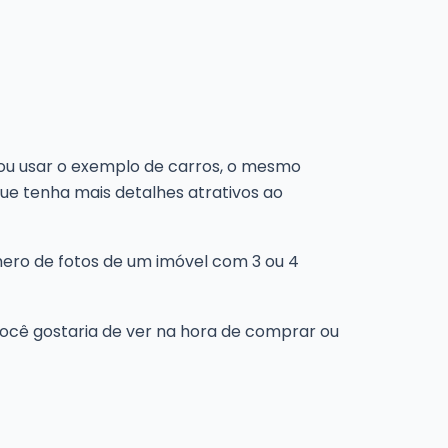
vou usar o exemplo de carros, o mesmo
ue tenha mais detalhes atrativos ao
ro de fotos de um imóvel com 3 ou 4
você gostaria de ver na hora de comprar ou