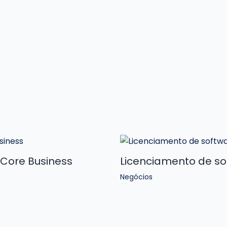
 Core Business
Licenciamento de so
Negócios