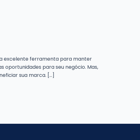
ma excelente ferramenta para manter
 oportunidades para seu negócio. Mas,
eficiar sua marca. […]