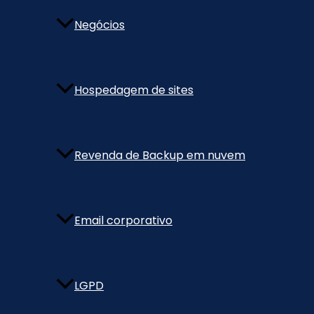
Negócios
Hospedagem de sites
Revenda de Backup em nuvem
Email corporativo
LGPD