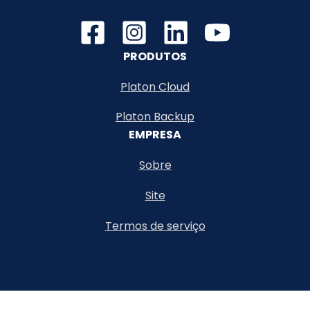
PRODUTOS
Platon Cloud
Platon Backup
EMPRESA
Sobre
Site
Termos de serviço