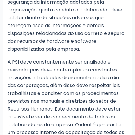
segurança da informação adotados pela
organização, qual a conduta o colaborador deve
adotar diante de situações adversas que
ofereçam risco as informações e demais
disposições relacionadas ao uso correto e seguro
dos recursos de hardware e software
disponibilizados pela empresa.
A PSI deve constantemente ser analisada e
revisada, pois deve contemplar as constantes
inovações introduzidas diariamente no dia a dia
das corporações, além disso deve respeitar leis
trabalhistas e condizer com os procedimentos
previstos nos manuais e diretrizes do setor de
Recursos Humanos. Este documento deve estar
acessível e ser de conhecimento de todos os
colaboradores da empresa. O ideal é que exista
um processo interno de capacitação de todos os