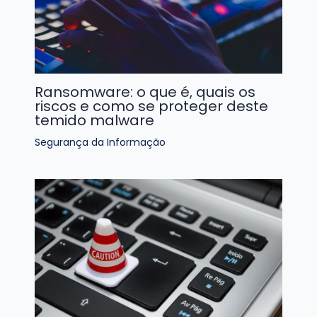
Ransomware: o que é, quais os
riscos e como se proteger deste
temido malware
Segurança da Informação