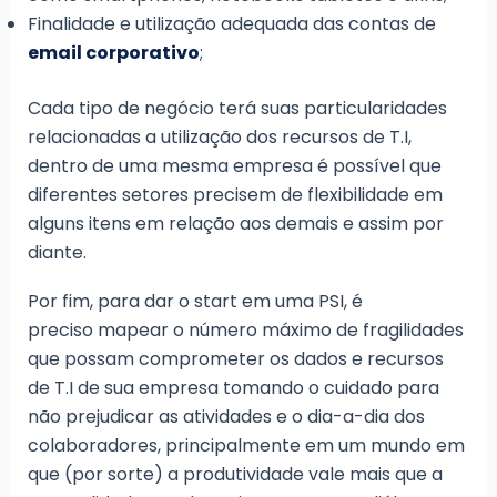
Finalidade e utilização adequada das contas de
email corporativo
;
Cada tipo de negócio terá suas particularidades
relacionadas a utilização dos recursos de T.I,
dentro de uma mesma empresa é possível que
diferentes setores precisem de flexibilidade em
alguns itens em relação aos demais e assim por
diante.
Por fim, para dar o start em uma PSI, é
preciso mapear o número máximo de fragilidades
que possam comprometer os dados e recursos
de T.I de sua empresa tomando o cuidado para
não prejudicar as atividades e o dia-a-dia dos
colaboradores, principalmente em um mundo em
que (por sorte) a produtividade vale mais que a