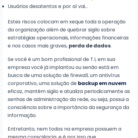
Usuários desatentos e por aí vai…
Estes riscos colocam em xeque toda a operação
da organização além de quebrar
sigilo sobre
estratégias operacionais, informações financeiras
e nos casos mais graves,
perda de dados
.
Se você é um bom profissional de T.I, em sua
empresa você já implantou ou senão está em
busca de uma solução de firewall, um antivírus
corporativo, uma solução de
backup em nuvem
eficaz, mantém sigilo e atualiza periodicamente as
senhas de administração da rede, ou seja, possui a
consciência sobre a importância da segurança da
informação.
Entretanto, nem todos na empresa possuem a
mesma consciência, e é por isso que