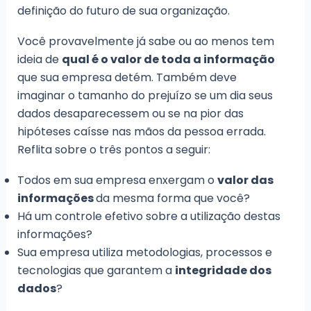
definição do futuro de sua organização.
Você provavelmente já sabe ou ao menos tem
ideia de
qual é o valor de toda a informação
que sua empresa detém. Também deve
imaginar o tamanho do prejuízo se um dia seus
dados desaparecessem ou se na pior das
hipóteses caísse nas mãos da pessoa errada.
Reflita sobre o três pontos a seguir:
Todos em sua empresa enxergam o
valor das
informações
da mesma forma que você
?
Há um controle efetivo sobre a utilização destas
informações?
Sua empresa utiliza metodologias, processos e
tecnologias que garantem a
integridade dos
dados
?