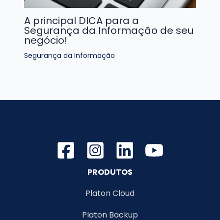
A principal DICA para a
Segurança da Informação de seu
negócio!
Segurança da Informação
PRODUTOS
Platon Cloud
Platon Backup