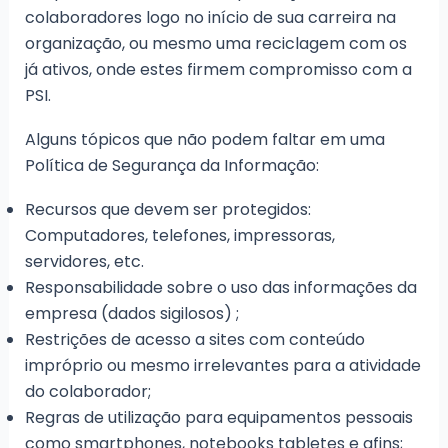
colaboradores logo no início de sua carreira na
organização, ou mesmo uma reciclagem com os
já ativos, onde estes firmem compromisso com a
PSI.
Alguns tópicos que não podem faltar em uma
Política de Segurança da Informação:
Recursos que devem ser protegidos:
Computadores, telefones, impressoras,
servidores, etc.
Responsabilidade sobre o uso das informações da
empresa (dados sigilosos) ;
Restrições de acesso a sites com conteúdo
impróprio ou mesmo irrelevantes para a atividade
do colaborador;
Regras de utilização para equipamentos pessoais
como smartphones, notebooks tabletes e afins;