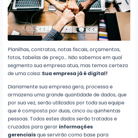
Planilhas, contratos, notas fiscais, orçamentos,
fotos, tabelas de preço… Não sabemos em qual
segmento sua empresa atua, mas temos certeza
de uma coisa:
Sua empresa já é digital!
Diariamente sua empresa gera, processa e
armazena uma grande quantidade de dados, que
por sua vez, serão utilizados por toda sua equipe
que é composta por duas, cinco ou quinhentas
pessoas. Todos estes dados serão tratados e
cruzados para gerar
informações
gerenciais
que servirão como base para