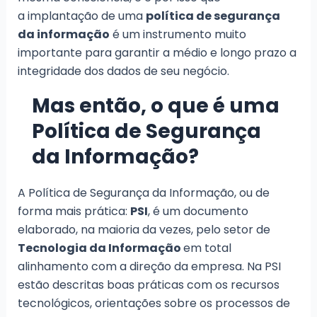
a implantação de uma
política de segurança
da informação
é um instrumento muito
importante para garantir a médio e longo prazo a
integridade dos dados de seu negócio.
Mas então, o que é uma
Política de Segurança
da Informação?
A Política de Segurança da Informação, ou de
forma mais prática:
PSI
, é um documento
elaborado, na maioria da vezes, pelo setor de
Tecnologia da Informação
em total
alinhamento com a direção da empresa. Na PSI
estão descritas boas práticas com os recursos
tecnológicos, orientações sobre os processos de