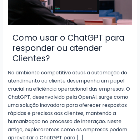
Como usar o ChatGPT para
responder ou atender
Clientes?
No ambiente competitivo atual, a automação do
atendimento ao cliente desempenha um papel
crucial na eficiência operacional das empresas. O
ChatGPT, desenvolvido pela OpenAI, surge como
uma solução inovadora para oferecer respostas
rápidas e precisas aos clientes, mantendo a
humanização no processo de interação. Neste
artigo, exploraremos como as empresas podem
aproveitar o ChatGPT para […]