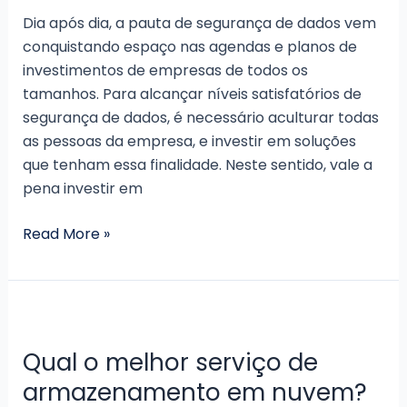
Dia após dia, a pauta de segurança de dados vem
conquistando espaço nas agendas e planos de
investimentos de empresas de todos os
tamanhos. Para alcançar níveis satisfatórios de
segurança de dados, é necessário aculturar todas
as pessoas da empresa, e investir em soluções
que tenham essa finalidade. Neste sentido, vale a
pena investir em
Vale
Read More »
a
pena
investir
em
backup
Qual o melhor serviço de
em
armazenamento em nuvem?
nuvem?