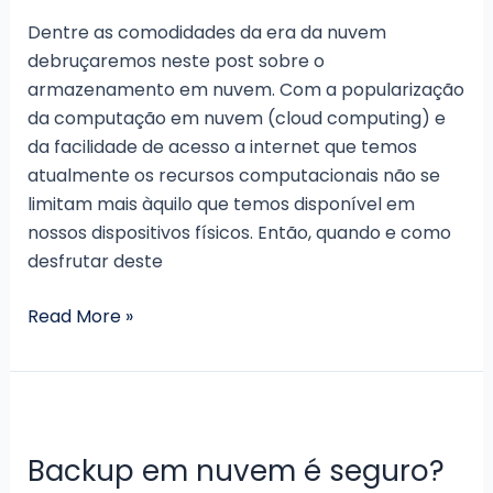
Dentre as comodidades da era da nuvem
debruçaremos neste post sobre o
armazenamento em nuvem. Com a popularização
da computação em nuvem (cloud computing) e
da facilidade de acesso a internet que temos
atualmente os recursos computacionais não se
limitam mais àquilo que temos disponível em
nossos dispositivos físicos. Então, quando e como
desfrutar deste
Qual
Read More »
o
melhor
serviço
de
armazenamento
Backup em nuvem é seguro?
em