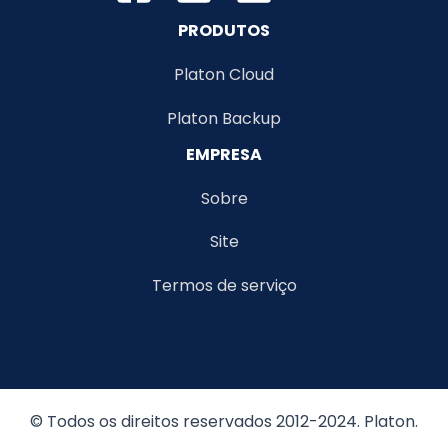
PRODUTOS
Platon Cloud
Platon Backup
EMPRESA
Sobre
Site
Termos de serviço
© Todos os direitos reservados 2012-2024. Platon.