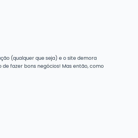
ção (qualquer que seja) e o site demora
do de fazer bons negócios! Mas então, como