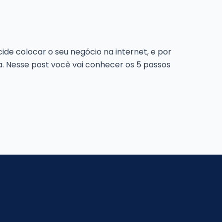
de colocar o seu negócio na internet, e por
. Nesse post você vai conhecer os 5 passos