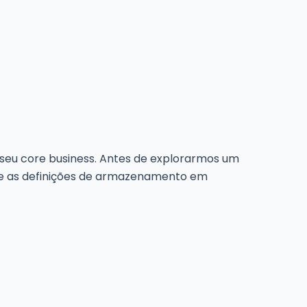
seu core business. Antes de explorarmos um
e as definições de armazenamento em