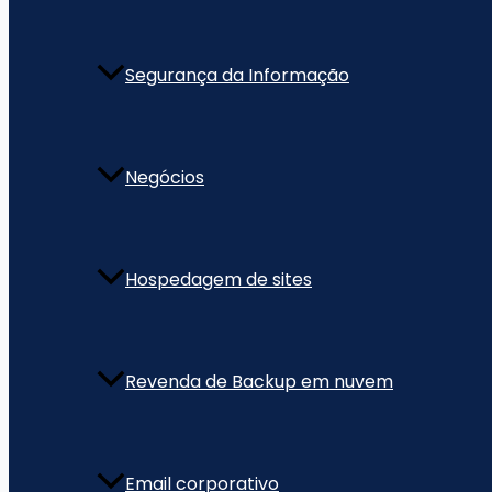
Segurança da Informação
Negócios
Hospedagem de sites
Revenda de Backup em nuvem
Email corporativo