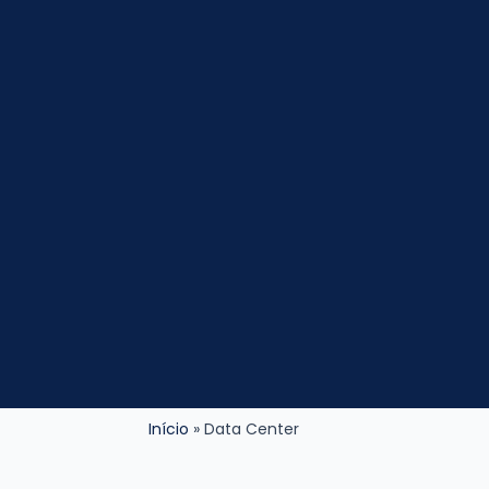
Início
Data Center