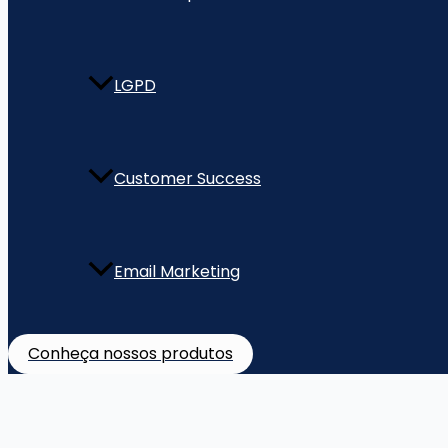
LGPD
Customer Success
Email Marketing
Conheça nossos produtos