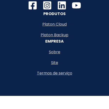
PRODUTOS
Platon Cloud
Platon Backup
EMPRESA
Sobre
Site
Termos de serviço