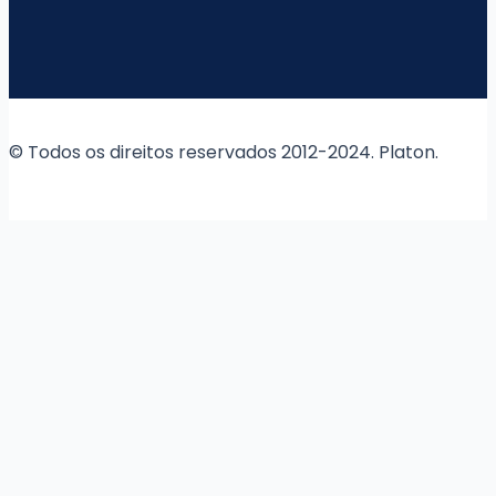
© Todos os direitos reservados 2012-2024. Platon.