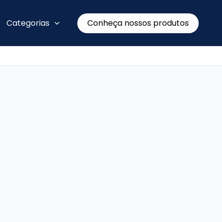
Conheça nossos produtos
Categorias