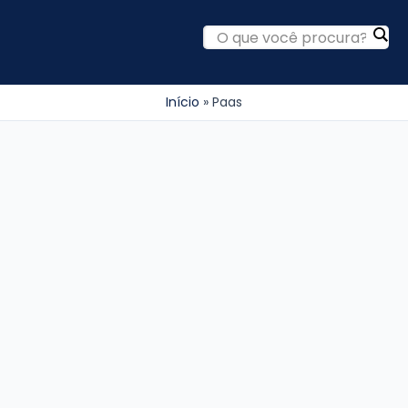
Início
Paas