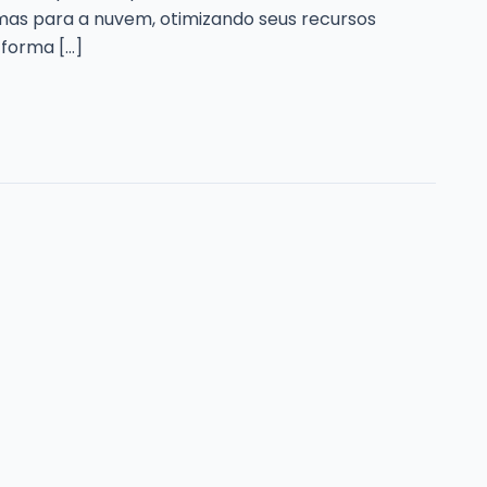
mas para a nuvem, otimizando seus recursos
 forma […]