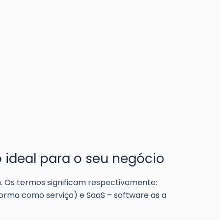
 ideal para o seu negócio
. Os termos significam respectivamente:
aforma como serviço) e SaaS – software as a