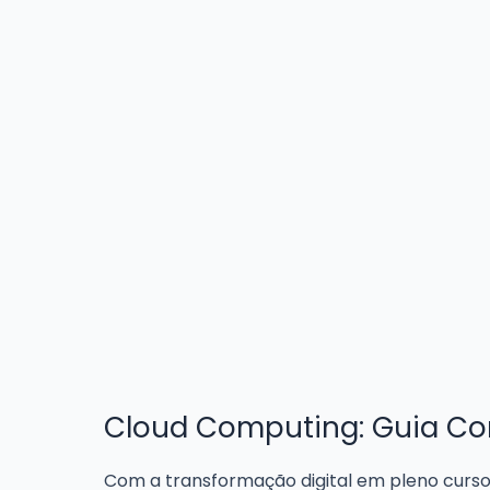
Cloud Computing: Guia Com
Com a transformação digital em pleno curs