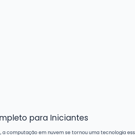
pleto para Iniciantes
o, a computação em nuvem se tornou uma tecnologia ess