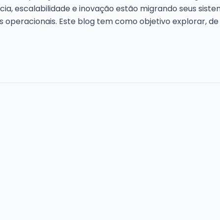
ia, escalabilidade e inovação estão migrando seus siste
os operacionais. Este blog tem como objetivo explorar, de