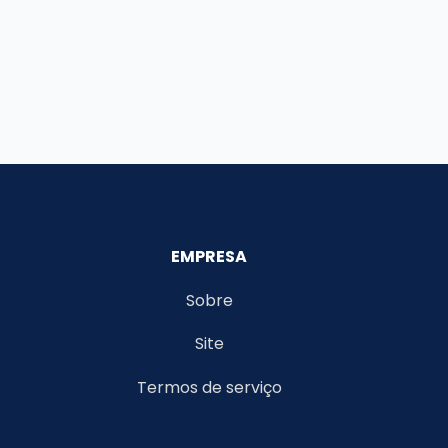
EMPRESA
Sobre
Site
Termos de serviço