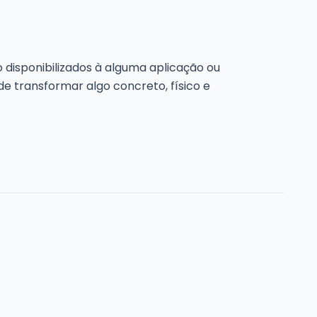
 disponibilizados à alguma aplicação ou
de transformar algo concreto, físico e