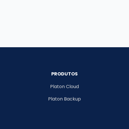
PRODUTOS
Platon Cloud
Platon Backup