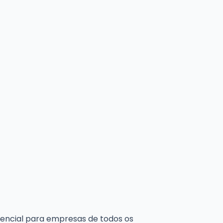
encial para empresas de todos os