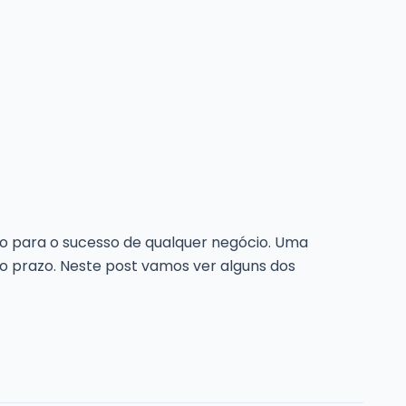
ivo para o sucesso de qualquer negócio. Uma
o prazo. Neste post vamos ver alguns dos