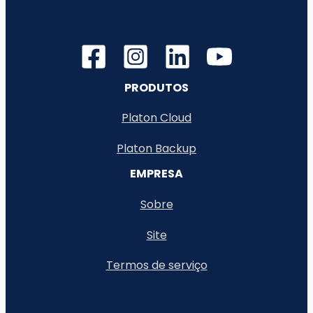
PRODUTOS
Platon Cloud
Platon Backup
EMPRESA
Sobre
Site
Termos de serviço