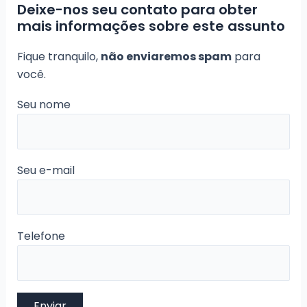
Deixe-nos seu contato para obter
mais informações sobre este assunto
Fique tranquilo,
não enviaremos spam
para
você.
Seu nome
Seu e-mail
Telefone