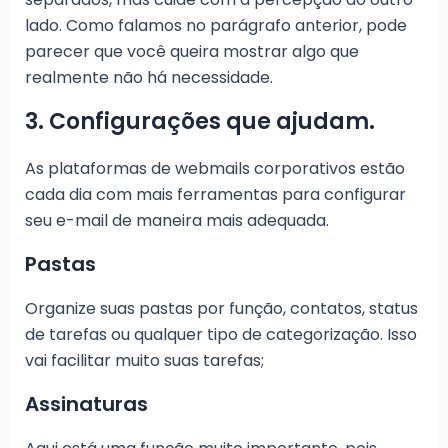
lado. Como falamos no parágrafo anterior, pode
parecer que você queira mostrar algo que
realmente não há necessidade.
3. Configurações que ajudam.
As plataformas de webmails corporativos estão
cada dia com mais ferramentas para configurar
seu e-mail de maneira mais adequada.
Pastas
Organize suas pastas por função, contatos, status
de tarefas ou qualquer tipo de categorização. Isso
vai facilitar muito suas tarefas;
Assinaturas