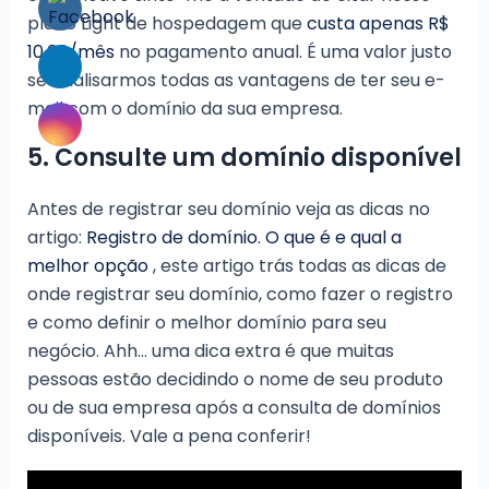
plano Light de hospedagem que
custa apenas R$
10,08/mês
no pagamento anual. É uma valor justo
se analisarmos todas as vantagens de ter seu e-
mail com o domínio da sua empresa.
5. Consulte um domínio disponível
Antes de registrar seu domínio veja as dicas no
artigo:
Registro de domínio. O que é e qual a
melhor opção
, este artigo trás todas as dicas de
onde registrar seu domínio, como fazer o registro
e como definir o melhor domínio para seu
negócio. Ahh… uma dica extra é que muitas
pessoas estão decidindo o nome de seu produto
ou de sua empresa após a consulta de domínios
disponíveis. Vale a pena conferir!