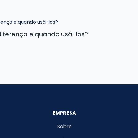
diferença e quando usá-los?
EMPRESA
Sobre