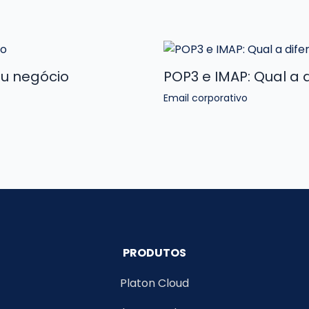
u negócio
POP3 e IMAP: Qual a 
Email corporativo
PRODUTOS
Platon Cloud