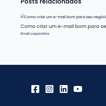
Posts relacionados
Como criar um e-mail bom para se
Email corporativo