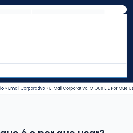
cio
Email Corporativo
E-Mail Corporativo, O Que É E Por Que U