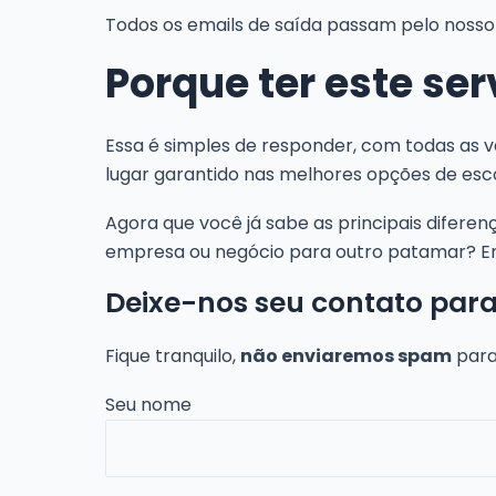
Todos os emails de saída passam pelo noss
Porque ter este ser
Essa é simples de responder, com todas as 
lugar garantido nas melhores opções de escol
Agora que você já sabe as principais diferenç
empresa ou negócio para outro patamar? En
Deixe-nos seu contato para
Fique tranquilo,
não enviaremos spam
para
Seu nome