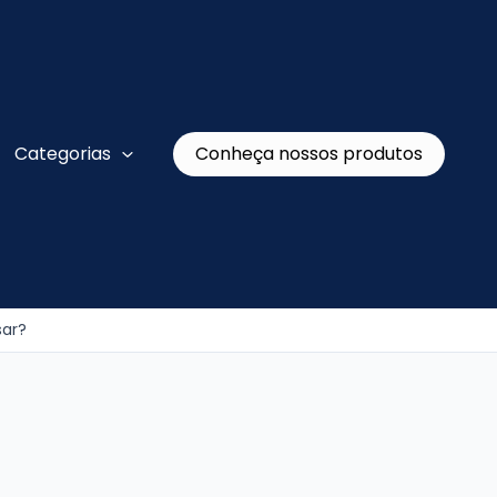
Conheça nossos produtos
Categorias
sar?