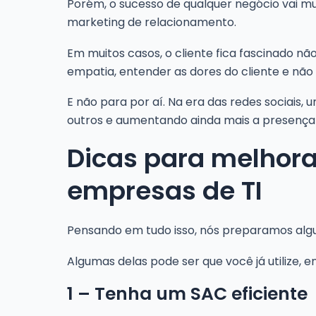
Porém, o sucesso de qualquer negócio vai mui
marketing de relacionamento.
Em muitos casos, o cliente fica fascinado 
empatia, entender as dores do cliente e nã
E não para por aí. Na era das redes sociais,
outros e aumentando ainda mais a presença 
Dicas para melhora
empresas de TI
Pensando em tudo isso, nós preparamos algu
Algumas delas pode ser que você já utilize,
1 – Tenha um SAC eficiente