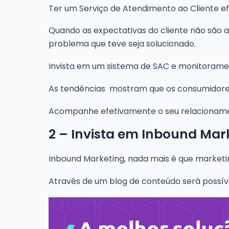
Ter um Serviço de Atendimento ao Cliente efi
Quando as expectativas do cliente não são
problema que teve seja solucionado.
Invista em um sistema de SAC e monitorament
As tendências mostram que os consumidore
Acompanhe efetivamente o seu relacionament
2 – Invista em Inbound Mar
Inbound Marketing, nada mais é que marketi
Através de um blog de conteúdo será possível