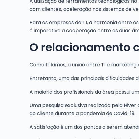
A utilização de ferramentas tecnológicas 
com clientes, aceleração nos sistemas de ve
Para as empresas de TI, a harmonia entre os
é imperativa a cooperação entre as duas ár
O relacionamento c
Como falamos, a união entre TI e marketing
Entretanto, uma das principais dificuldades
A maioria dos profissionais da área possui u
Uma pesquisa exclusiva realizada pela Hiver
ao cliente durante a pandemia de Covid-19.
A satisfação é um dos pontos a serem atendi