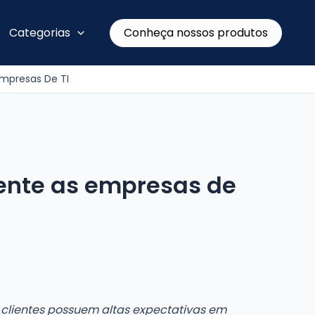
Conheça nossos produtos
Categorias
mpresas De TI
iente as empresas de
 clientes possuem altas expectativas em