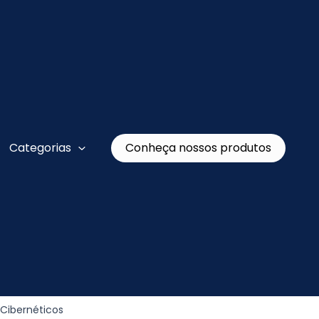
Conheça nossos produtos
Categorias
 Cibernéticos