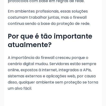
protocolos com base em regras de rede.
Em ambientes profissionais, essas soluções
costumam trabalhar juntas, mas o firewall
continua sendo a base da proteção de rede.
Por que é tão importante
atualmente?
A importância do firewall cresceu porque o
cenário digital mudou. Servidores estão sempre
online, expostos à internet, integrados a APIs,
sistemas externos e aplicações web, por causa
disso, qualquer ambiente sem proteção se torna
um alvo fácil.