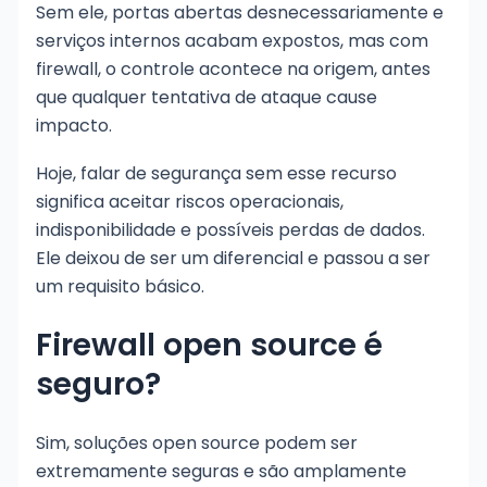
Sem ele, portas abertas desnecessariamente e
serviços internos acabam expostos, mas com
firewall, o controle acontece na origem, antes
que qualquer tentativa de ataque cause
impacto.
Hoje, falar de segurança sem esse recurso
significa aceitar riscos operacionais,
indisponibilidade e possíveis perdas de dados.
Ele deixou de ser um diferencial e passou a ser
um requisito básico.
Firewall open source é
seguro?
Sim, soluções open source podem ser
extremamente seguras e são amplamente