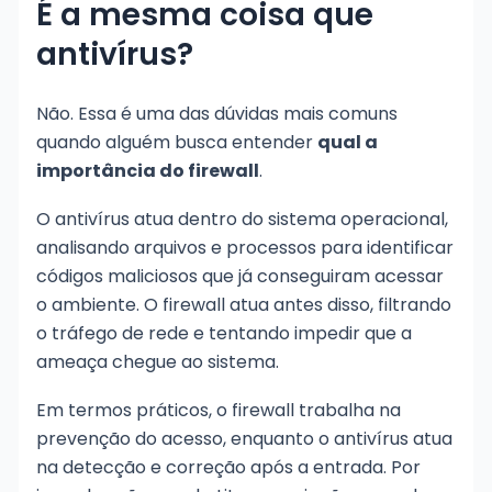
É a mesma coisa que
antivírus?
Não. Essa é uma das dúvidas mais comuns
quando alguém busca entender
qual a
importância do firewall
.
O antivírus atua dentro do sistema operacional,
analisando arquivos e processos para identificar
códigos maliciosos que já conseguiram acessar
o ambiente. O firewall atua antes disso, filtrando
o tráfego de rede e tentando impedir que a
ameaça chegue ao sistema.
Em termos práticos, o firewall trabalha na
prevenção do acesso, enquanto o antivírus atua
na detecção e correção após a entrada. Por