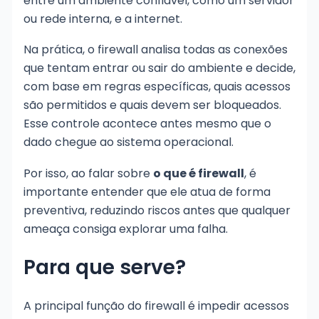
entre um ambiente confiável, como um servidor
ou rede interna, e a internet.
Na prática, o firewall analisa todas as conexões
que tentam entrar ou sair do ambiente e decide,
com base em regras específicas, quais acessos
são permitidos e quais devem ser bloqueados.
Esse controle acontece antes mesmo que o
dado chegue ao sistema operacional.
Por isso, ao falar sobre
o que é firewall
, é
importante entender que ele atua de forma
preventiva, reduzindo riscos antes que qualquer
ameaça consiga explorar uma falha.
Para que serve?
A principal função do firewall é impedir acessos