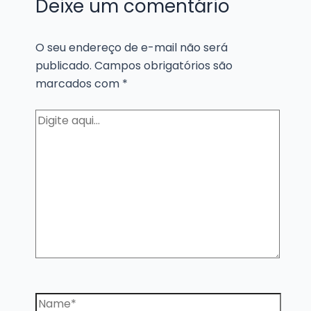
Deixe um comentário
O seu endereço de e-mail não será
publicado.
Campos obrigatórios são
marcados com
*
Digite
aqui...
Name*