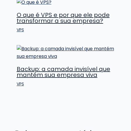
O que é VPS e por que ele pode
transformar a sua empresa?
VPS
Backup: a camada invisível que
mantém sua empresa viva
VPS