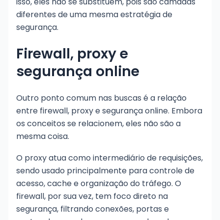
isso, eles não se substituem, pois são camadas
diferentes de uma mesma estratégia de
segurança.
Firewall, proxy e
segurança online
Outro ponto comum nas buscas é a relação
entre firewall, proxy e segurança online. Embora
os conceitos se relacionem, eles não são a
mesma coisa.
O proxy atua como intermediário de requisições,
sendo usado principalmente para controle de
acesso, cache e organização do tráfego. O
firewall, por sua vez, tem foco direto na
segurança, filtrando conexões, portas e