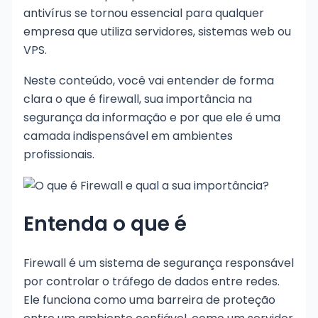
antivírus se tornou essencial para qualquer
empresa que utiliza servidores, sistemas web ou
VPS.
Neste conteúdo, você vai entender de forma
clara o que é firewall, sua importância na
segurança da informação e por que ele é uma
camada indispensável em ambientes
profissionais.
Entenda o que é
Firewall é um sistema de segurança responsável
por controlar o tráfego de dados entre redes.
Ele funciona como uma barreira de proteção