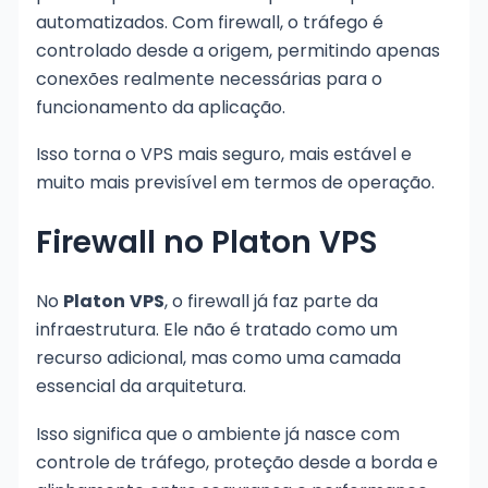
automatizados. Com firewall, o tráfego é
controlado desde a origem, permitindo apenas
conexões realmente necessárias para o
funcionamento da aplicação.
Isso torna o VPS mais seguro, mais estável e
muito mais previsível em termos de operação.
Firewall no Platon VPS
No
Platon
VPS
, o firewall já faz parte da
infraestrutura. Ele não é tratado como um
recurso adicional, mas como uma camada
essencial da arquitetura.
Isso significa que o ambiente já nasce com
controle de tráfego, proteção desde a borda e