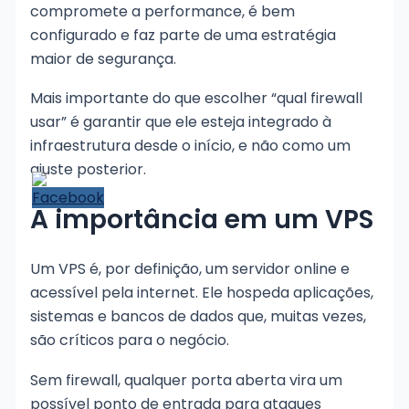
compromete a performance, é bem
configurado e faz parte de uma estratégia
maior de segurança.
Mais importante do que escolher “qual firewall
usar” é garantir que ele esteja integrado à
infraestrutura desde o início, e não como um
ajuste posterior.
A importância em um VPS
Um VPS é, por definição, um servidor online e
acessível pela internet. Ele hospeda aplicações,
sistemas e bancos de dados que, muitas vezes,
são críticos para o negócio.
Sem firewall, qualquer porta aberta vira um
possível ponto de entrada para ataques