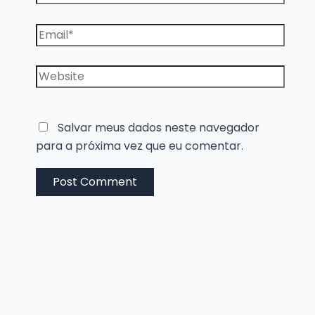
Email*
Website
Salvar meus dados neste navegador
para a próxima vez que eu comentar.