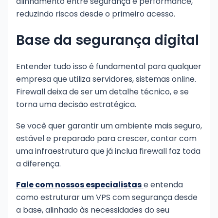
alinhamento entre segurança e performance,
reduzindo riscos desde o primeiro acesso.
Base da segurança digital
Entender tudo isso é fundamental para qualquer
empresa que utiliza servidores, sistemas online.
Firewall deixa de ser um detalhe técnico, e se
torna uma decisão estratégica.
Se você quer garantir um ambiente mais seguro,
estável e preparado para crescer, contar com
uma infraestrutura que já inclua firewall faz toda
a diferença.
Fale com nossos especialistas
e entenda
como estruturar um VPS com segurança desde
a base, alinhado às necessidades do seu