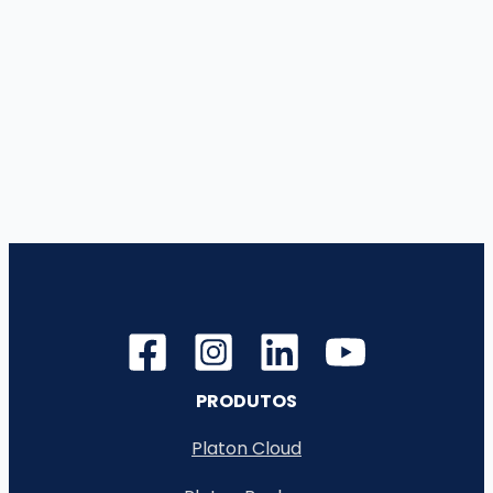
PRODUTOS
Platon Cloud