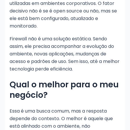
utilizadas em ambientes corporativos. O fator
decisivo não é se é open source ou não, mas se
ele está bem configurado, atualizado e
monitorado.
Firewall não é uma solução estática. Sendo
assim, ele precisa acompanhar a evolução do
ambiente, novas aplicações, mudanças de
acesso e padrões de uso. Sem isso, até a melhor
tecnologia perde eficiência.
Qual o melhor para o meu
negócio?
Essa é uma busca comum, mas a resposta
depende do contexto. O melhor é aquele que
está alinhado com o ambiente, não