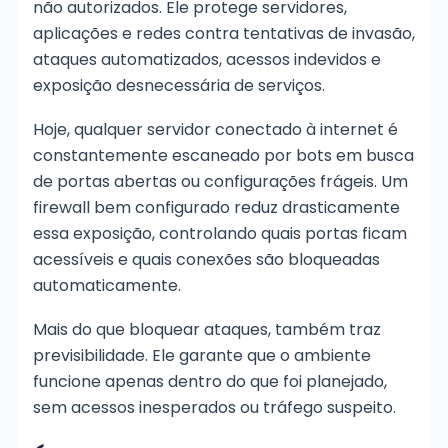
não autorizados. Ele protege servidores,
aplicações e redes contra tentativas de invasão,
ataques automatizados, acessos indevidos e
exposição desnecessária de serviços.
Hoje, qualquer servidor conectado à internet é
constantemente escaneado por bots em busca
de portas abertas ou configurações frágeis. Um
firewall bem configurado reduz drasticamente
essa exposição, controlando quais portas ficam
acessíveis e quais conexões são bloqueadas
automaticamente.
Mais do que bloquear ataques, também traz
previsibilidade. Ele garante que o ambiente
funcione apenas dentro do que foi planejado,
sem acessos inesperados ou tráfego suspeito.