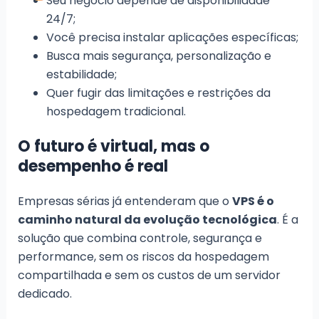
Seu negócio depende de disponibilidade
24/7;
Você precisa instalar aplicações específicas;
Busca mais segurança, personalização e
estabilidade;
Quer fugir das limitações e restrições da
hospedagem tradicional.
O futuro é virtual, mas o
desempenho é real
Empresas sérias já entenderam que o
VPS é o
caminho natural da evolução tecnológica
. É a
solução que combina controle, segurança e
performance, sem os riscos da hospedagem
compartilhada e sem os custos de um servidor
dedicado.