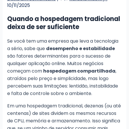
10/11/2025
Quando a hospedagem tradicional
deixa de ser suficiente
Se você tem uma empresa que leva a tecnologia
a sério, sabe que
desempenho e estabilidade
são fatores determinantes para o sucesso de
qualquer aplicação online. Muitos negócios
começam com
hospedagem compartilhada
,
atraídos pelo preço e simplicidade, mas logo
percebem suas limitações: lentidão, instabilidade
e falta de controle sobre o ambiente.
Em uma hospedagem tradicional, dezenas (ou até
centenas) de sites dividem os mesmos recursos
de CPU, memória e armazenamento. Isso significa
que, se um vizinho de servidor consumir mais