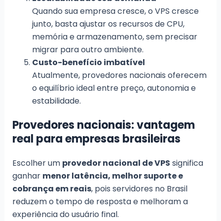
Quando sua empresa cresce, o VPS cresce
junto, basta ajustar os recursos de CPU,
memória e armazenamento, sem precisar
migrar para outro ambiente.
Custo-benefício imbatível
Atualmente, provedores nacionais oferecem
o equilíbrio ideal entre preço, autonomia e
estabilidade.
Provedores nacionais: vantagem
real para empresas brasileiras
Escolher um
provedor nacional de VPS
significa
ganhar
menor latência, melhor suporte e
cobrança em reais
, pois servidores no Brasil
reduzem o tempo de resposta e melhoram a
experiência do usuário final.