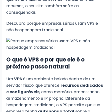
recursos, o seu site também sofre as
consequências.
Descubra porque empresas sérias usam VPS e
não hospedagem tradicional.
O que é VPS e por que ele é o
próximo passo natural
Um
VPS
é um ambiente isolado dentro de um
servidor físico, que oferece
recursos dedicados
e configuráveis
, como memória, processador,
armazenamento e IP próprio. Diferente da
hospedagem tradicional, o VPS permite que sua
empresa tenha
autonomia total
sobre o