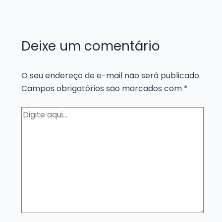
Deixe um comentário
O seu endereço de e-mail não será publicado.
Campos obrigatórios são marcados com
*
Digite
aqui...