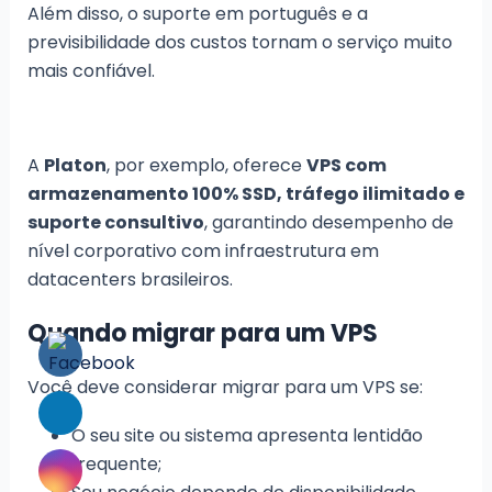
Além disso, o suporte em português e a
previsibilidade dos custos tornam o serviço muito
mais confiável.
A
Platon
, por exemplo, oferece
VPS com
armazenamento 100% SSD, tráfego ilimitado e
suporte consultivo
, garantindo desempenho de
nível corporativo com infraestrutura em
datacenters brasileiros.
Quando migrar para um VPS
Você deve considerar migrar para um VPS se:
O seu site ou sistema apresenta lentidão
frequente;