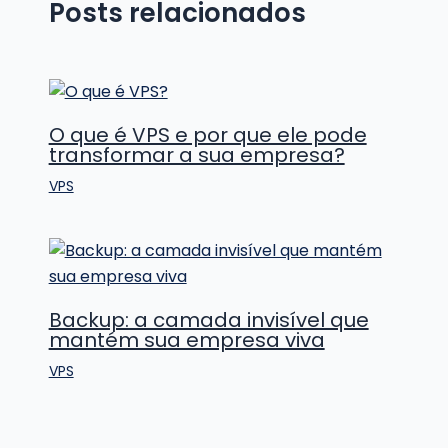
Posts relacionados
O que é VPS e por que ele pode
transformar a sua empresa?
VPS
Backup: a camada invisível que
mantém sua empresa viva
VPS