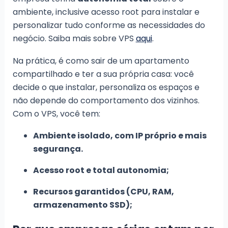
ambiente, inclusive acesso root para instalar e
personalizar tudo conforme as necessidades do
negócio. Saiba mais sobre VPS
aqui
.
Na prática, é como sair de um apartamento
compartilhado e ter a sua própria casa: você
decide o que instalar, personaliza os espaços e
não depende do comportamento dos vizinhos.
Com o VPS, você tem:
Ambiente isolado, com IP próprio e mais
segurança.
Acesso root e total autonomia;
Recursos garantidos (CPU, RAM,
armazenamento SSD);