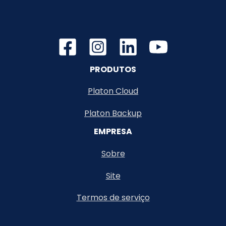
PRODUTOS
Platon Cloud
Platon Backup
EMPRESA
Sobre
Site
Termos de serviço