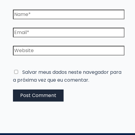
Name*
Email*
Website
Salvar meus dados neste navegador para
a próxima vez que eu comentar.