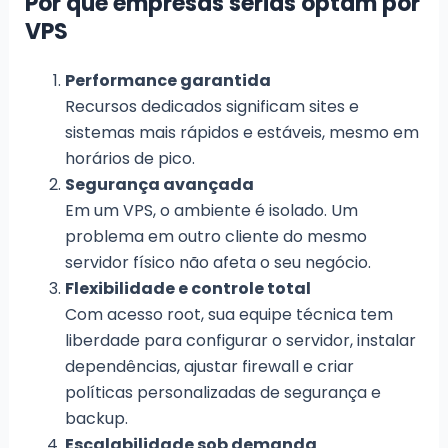
Por que empresas sérias optam por
VPS
Performance garantida
Recursos dedicados significam sites e
sistemas mais rápidos e estáveis, mesmo em
horários de pico.
Segurança avançada
Em um VPS, o ambiente é isolado. Um
problema em outro cliente do mesmo
servidor físico não afeta o seu negócio.
Flexibilidade e controle total
Com acesso root, sua equipe técnica tem
liberdade para configurar o servidor, instalar
dependências, ajustar firewall e criar
políticas personalizadas de segurança e
backup.
Escalabilidade sob demanda